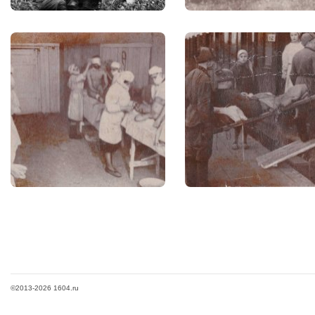
©2013-2026 1604.ru