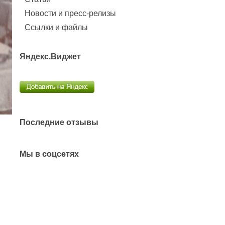
Новости и пресс-релизы
Ссылки и файлы
Яндекс.Виджет
Последние отзывы
Мы в соцсетях