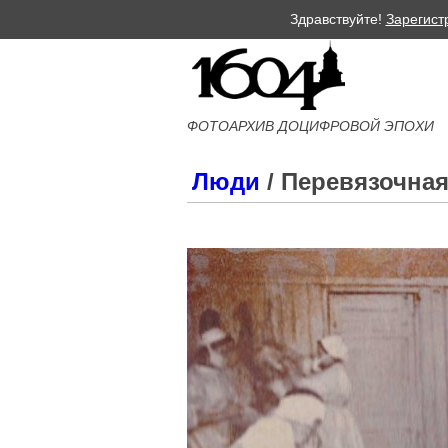
Здравствуйте!
Зарегист
ФОТОАРХИВ ДОЦИФРОВОЙ ЭПОХИ
Люди
/ Перевязочная