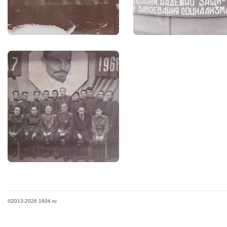
©2013-2026 1604.ru