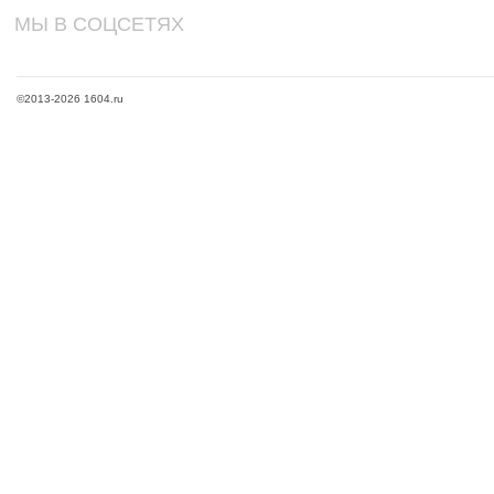
МЫ В СОЦСЕТЯХ
©2013-2026 1604.ru