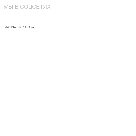
МЫ В СОЦСЕТЯХ
©2013-2026 1604.ru