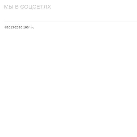
МЫ В СОЦСЕТЯХ
©2013-2026 1604.ru