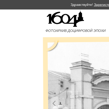
Здравствуйте!
Зарегист
ФОТОАРХИВ ДОЦИФРОВОЙ ЭПОХИ