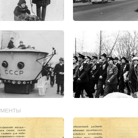
УМЕНТЫ