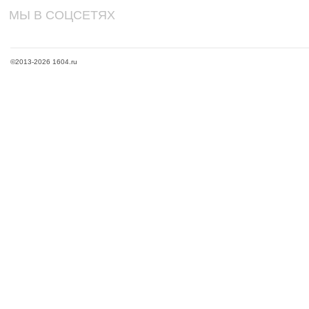
МЫ В СОЦСЕТЯХ
©2013-2026 1604.ru