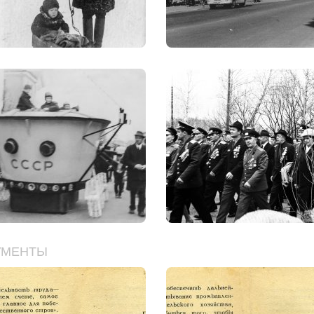
УМЕНТЫ