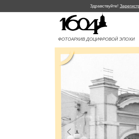
Здравствуйте!
Зарегист
ФОТОАРХИВ ДОЦИФРОВОЙ ЭПОХИ