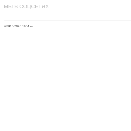
МЫ В СОЦСЕТЯХ
©2013-2026 1604.ru