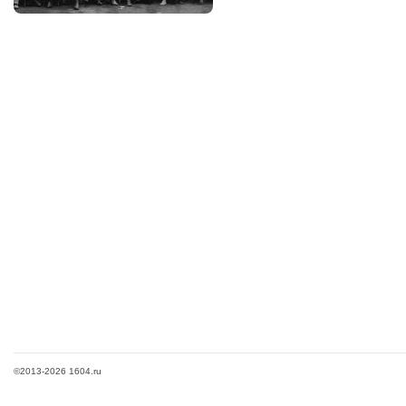
©2013-2026 1604.ru