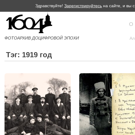
Здравствуйте!
Зарегистрируйтесь
на сайте, и вы
О
ФОТОАРХИВ ДОЦИФРОВОЙ ЭПОХИ
Ал
Тэг: 1919 год