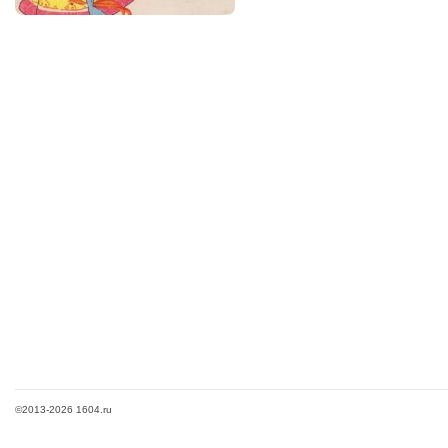
©2013-2026 1604.ru