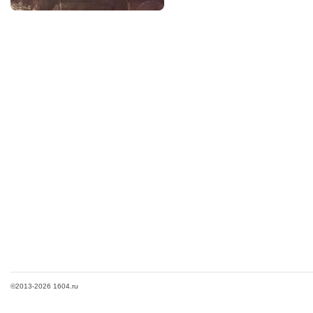
©2013-2026 1604.ru