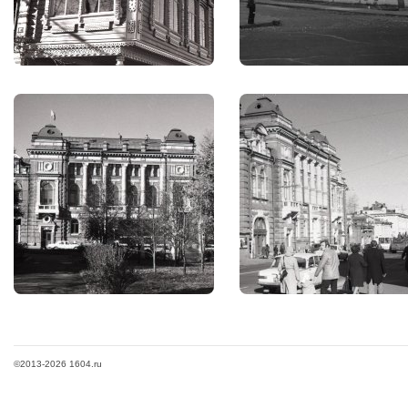
©2013-2026 1604.ru