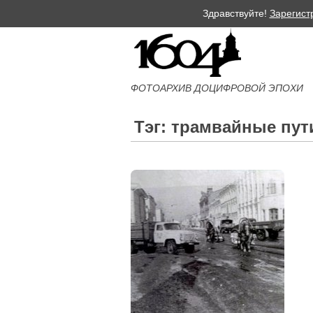
Здравствуйте!
Зарегист
ФОТОАРХИВ ДОЦИФРОВОЙ ЭПОХИ
Тэг: трамвайные пут