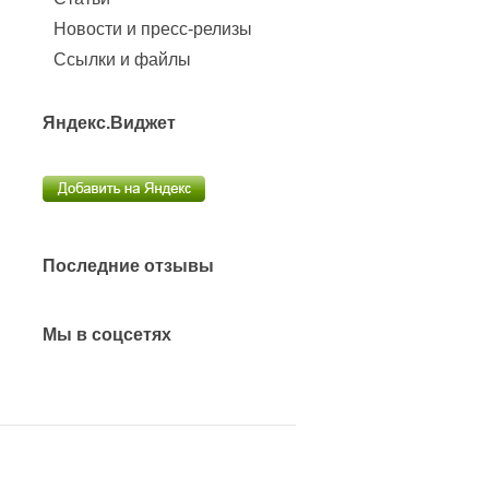
Новости и пресс-релизы
Ссылки и файлы
Яндекс.Виджет
Последние отзывы
Мы в соцсетях