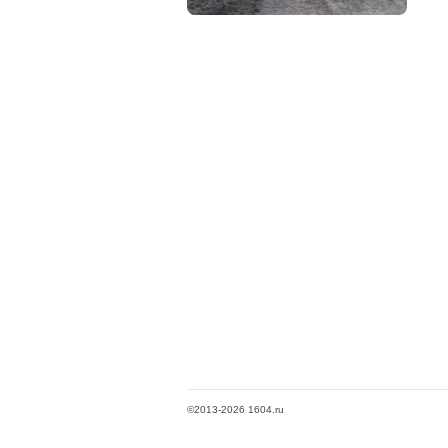
©2013-2026 1604.ru