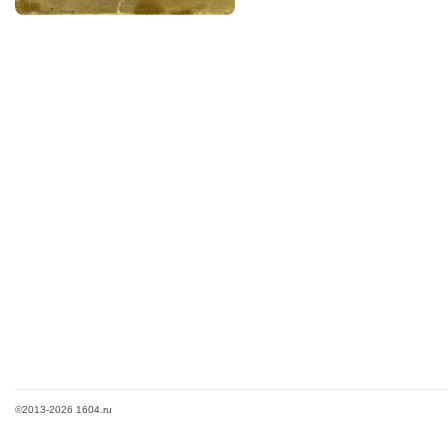
©2013-2026 1604.ru