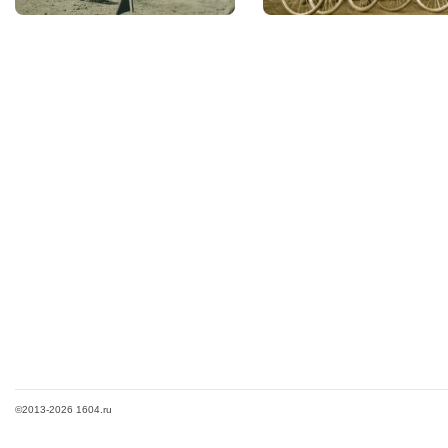
©2013-2026 1604.ru