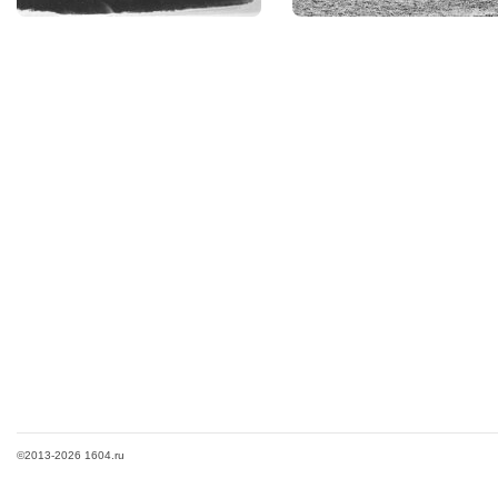
©2013-2026 1604.ru