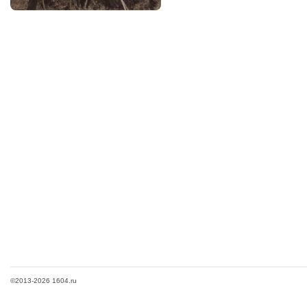
©2013-2026 1604.ru