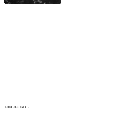
©2013-2026 1604.ru