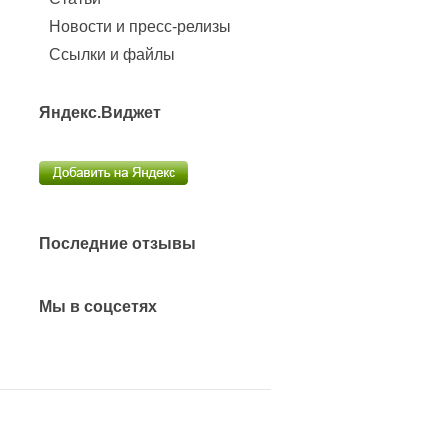
Новости и пресс-релизы
Ссылки и файлы
Яндекс.Виджет
Последние отзывы
Мы в соцсетях