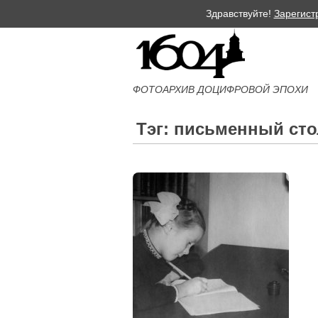
Здравствуйте!
Зарегист
ФОТОАРХИВ ДОЦИФРОВОЙ ЭПОХИ
Тэг: письменный сто