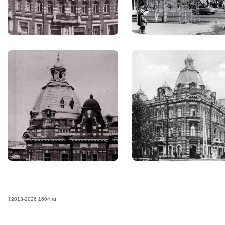
©2013-2026 1604.ru