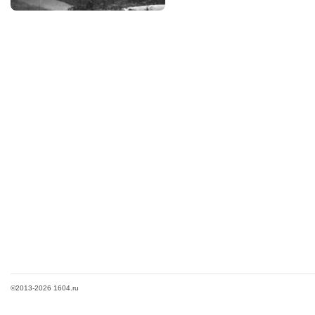
©2013-2026 1604.ru