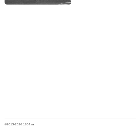
©2013-2026 1604.ru