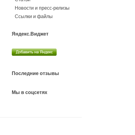
Новости и пресс-релизы
Ссылки и файлы
Яндекс.Виджет
Последние отзывы
Мы в соцсетях