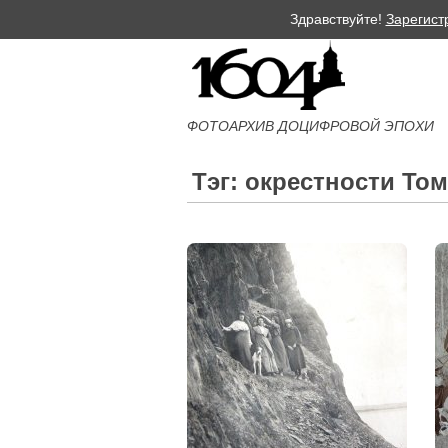
Здравствуйте!
Зарегист
ФОТОАРХИВ ДОЦИФРОВОЙ ЭПОХИ
Тэг: окрестности Том