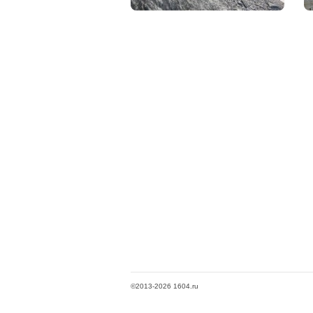
©2013-2026 1604.ru