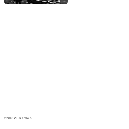
©2013-2026 1604.ru