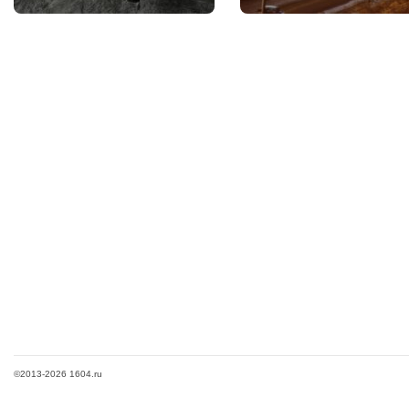
©2013-2026 1604.ru