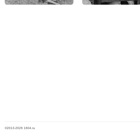
©2013-2026 1604.ru