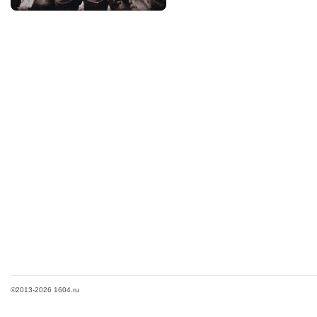
©2013-2026 1604.ru