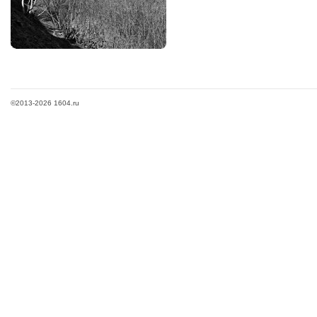
©2013-2026 1604.ru