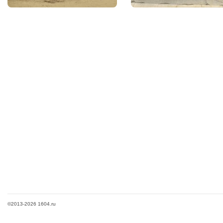
©2013-2026 1604.ru