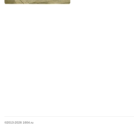
©2013-2026 1604.ru