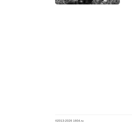
©2013-2026 1604.ru