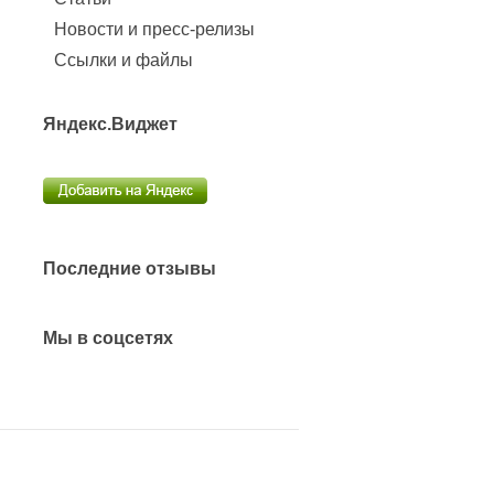
Новости и пресс-релизы
Ссылки и файлы
Яндекс.Виджет
Последние отзывы
Мы в соцсетях