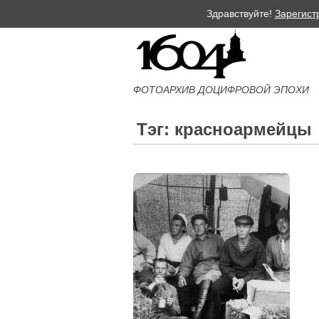
Здравствуйте!
Зарегист
ФОТОАРХИВ ДОЦИФРОВОЙ ЭПОХИ
Тэг: красноармейцы