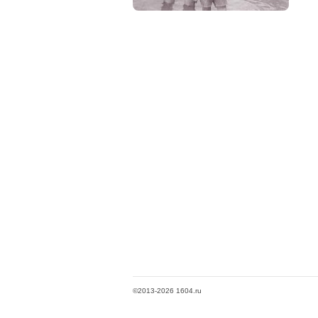
©2013-2026 1604.ru