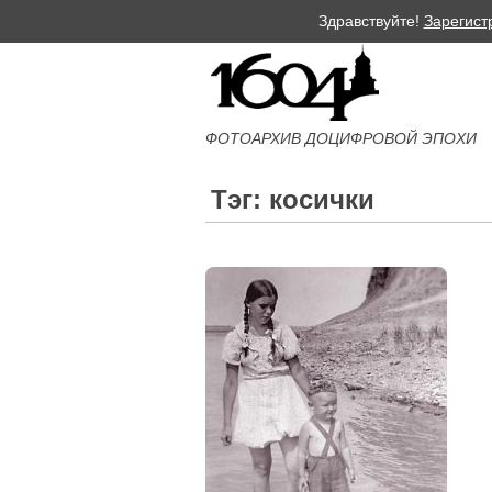
Здравствуйте!
Зарегист
ФОТОАРХИВ ДОЦИФРОВОЙ ЭПОХИ
Тэг: косички