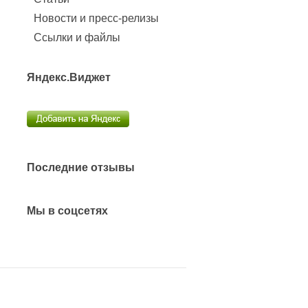
Новости и пресс-релизы
Ссылки и файлы
Яндекс.Виджет
Последние отзывы
Мы в соцсетях