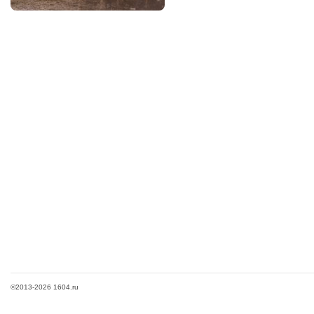
©2013-2026 1604.ru