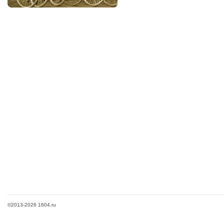
©2013-2026 1604.ru