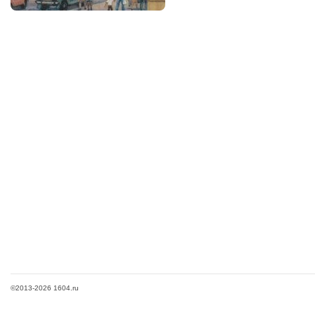
©2013-2026 1604.ru