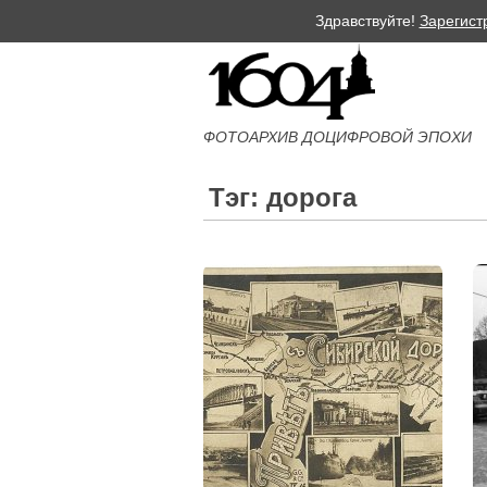
Здравствуйте!
Зарегист
ФОТОАРХИВ ДОЦИФРОВОЙ ЭПОХИ
Тэг: дорога