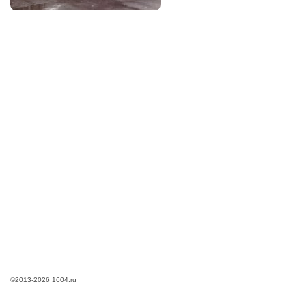
©2013-2026 1604.ru