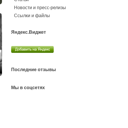
Новости и пресс-релизы
Ссылки и файлы
Яндекс.Виджет
Последние отзывы
Мы в соцсетях