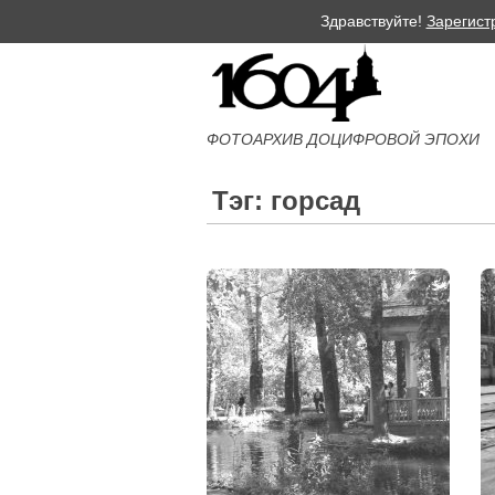
Здравствуйте!
Зарегист
ФОТОАРХИВ ДОЦИФРОВОЙ ЭПОХИ
Тэг: горсад