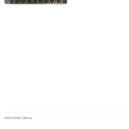
©2013-2026 1604.ru