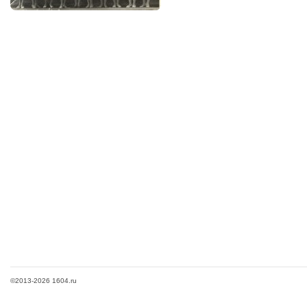
©2013-2026 1604.ru