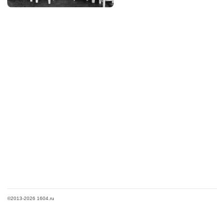
©2013-2026 1604.ru