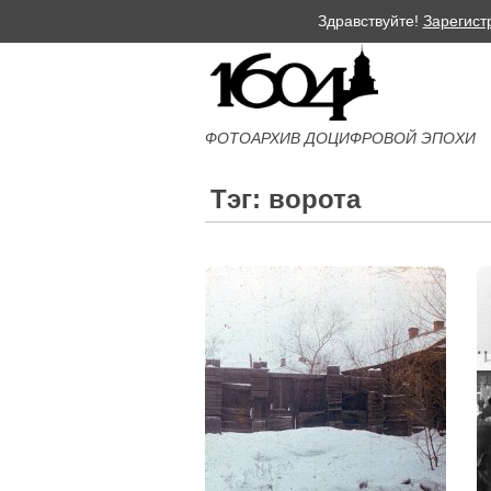
Здравствуйте!
Зарегист
ФОТОАРХИВ ДОЦИФРОВОЙ ЭПОХИ
Тэг: ворота