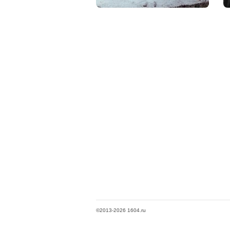
©2013-2026 1604.ru