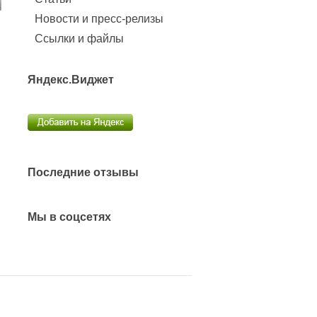
Новости и пресс-релизы
Ссылки и файлы
Яндекс.Виджет
Последние отзывы
Мы в соцсетях