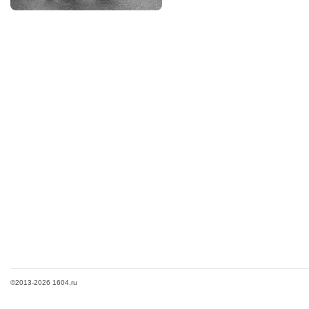
©2013-2026 1604.ru