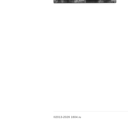
©2013-2026 1604.ru