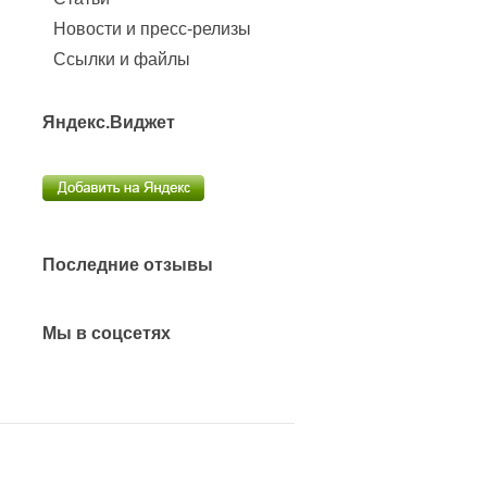
Новости и пресс-релизы
Ссылки и файлы
Яндекс.Виджет
Последние отзывы
Мы в соцсетях