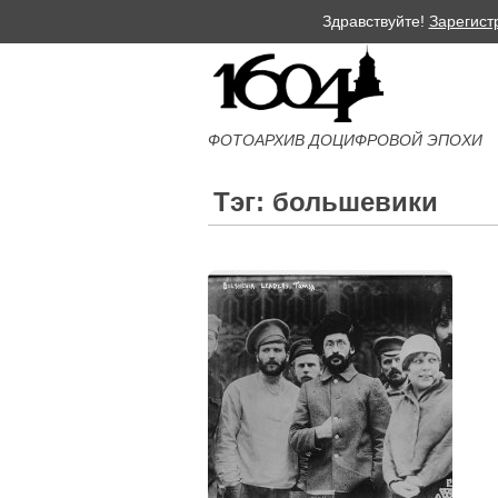
Здравствуйте!
Зарегист
ФОТОАРХИВ ДОЦИФРОВОЙ ЭПОХИ
Тэг: большевики