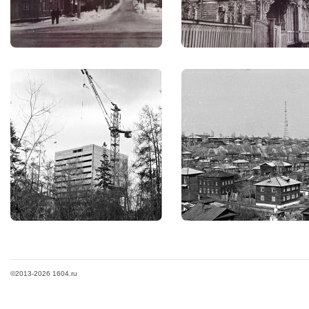
©2013-2026 1604.ru