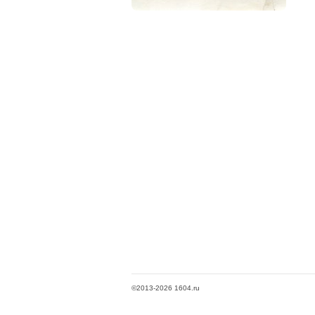
©2013-2026 1604.ru