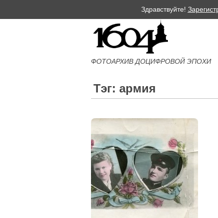
Здравствуйте!
Зарегист
ФОТОАРХИВ ДОЦИФРОВОЙ ЭПОХИ
Тэг: армия