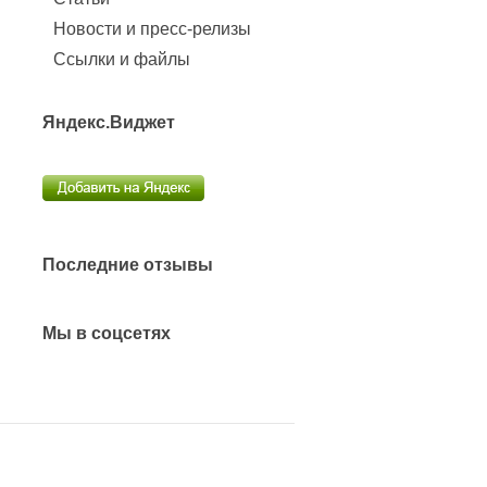
Новости и пресс-релизы
Ссылки и файлы
Яндекс.Виджет
Последние отзывы
Мы в соцсетях