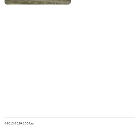
©2013-2026 1604.ru